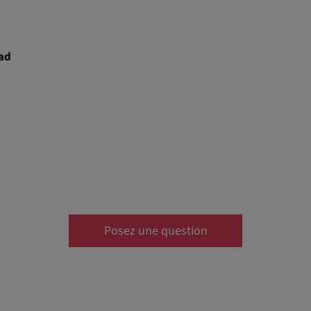
ad
Posez une question