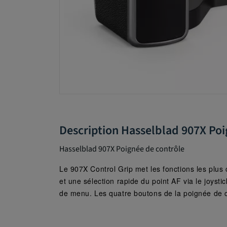
Description Hasselblad 907X Poi
Hasselblad 907X Poignée de contrôle
Le 907X Control Grip met les fonctions les plus
et une sélection rapide du point AF via le joysti
de menu.
Les quatre boutons de la poignée de co