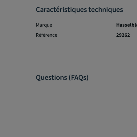
Caractéristiques techniques
Marque
Hasselbl
Référence
29262
Questions (FAQs)