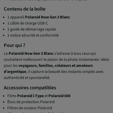
Contenu de la boîte
1 appareil
Polaroid Now Gen 3 Blanc
1 câble de charge USB-C
1 guide de démarrage rapide
1 notice sécurité et conformité
Pour qui ?
Le
Polaroid Now Gen 3 Blanc
s’adresse à tous ceux qui
souhaitent redécouvrir le plaisir de la photo instantanée. Idéal
pour les
voyageurs, familles, créateurs et amateurs
d’argentique
, il capture la beauté des instants simples avec
authenticité et spontanéité.
Accessoires compatibles
Films
Polaroid i-Type
et
Polaroid 600
Étuis de protection Polaroid
Filtres de couleur Polaroid