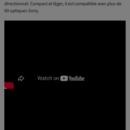
directionnel. Compact et léger, il est compatible avec plus de
60 optiques Sony.