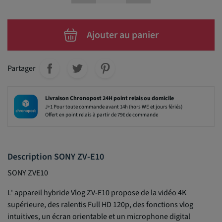
Ajouter au panier
Partager
Livraison Chronopost 24H point relais ou domicile
J+1 Pour toute commande avant 14h (hors WE et jours fériés)
Offert en point relais à partir de 79€ de commande
Description SONY ZV-E10
SONY ZVE10
L' appareil hybride Vlog ZV-E10 propose de la vidéo 4K
supérieure, des ralentis Full HD 120p, des fonctions vlog
intuitives, un écran orientable et un microphone digital