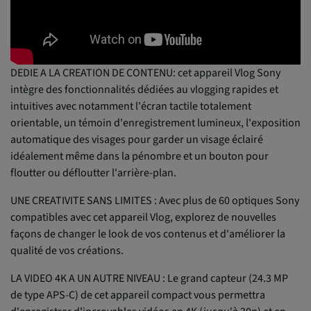
DEDIE A LA CREATION DE CONTENU: cet appareil Vlog Sony
intègre des fonctionnalités dédiées au vlogging rapides et
intuitives avec notamment l'écran tactile totalement
orientable, un témoin d'enregistrement lumineux, l'exposition
automatique des visages pour garder un visage éclairé
idéalement même dans la pénombre et un bouton pour
floutter ou défloutter l'arrière-plan.
UNE CREATIVITE SANS LIMITES : Avec plus de 60 optiques Sony
compatibles avec cet appareil Vlog, explorez de nouvelles
façons de changer le look de vos contenus et d'améliorer la
qualité de vos créations.
LA VIDEO 4K A UN AUTRE NIVEAU : Le grand capteur (24.3 MP
de type APS-C) de cet appareil compact vous permettra