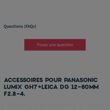
Questions (FAQs)
Posez une question
ACCESSOIRES POUR PANASONIC
LUMIX GH7+LEICA DG 12-60MM
F2.8-4.