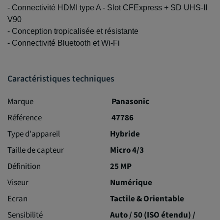
- Connectivité HDMI type A - Slot CFExpress + SD UHS-II
V90
- Conception tropicalisée et résistante
- Connectivité Bluetooth et Wi-Fi
Caractéristiques techniques
Marque
Panasonic
Référence
47786
Type d'appareil
Hybride
Taille de capteur
Micro 4/3
Définition
25 MP
Viseur
Numérique
Ecran
Tactile & Orientable
Sensibilité
Auto / 50 (ISO étendu) /