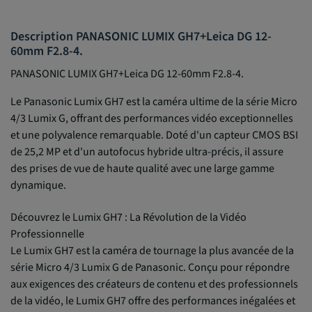
Description PANASONIC LUMIX GH7+Leica DG 12-
60mm F2.8-4.
PANASONIC LUMIX GH7+Leica DG 12-60mm F2.8-4.
Le Panasonic Lumix GH7 est la caméra ultime de la série Micro
4/3 Lumix G, offrant des performances vidéo exceptionnelles
et une polyvalence remarquable. Doté d'un capteur CMOS BSI
de 25,2 MP et d'un autofocus hybride ultra-précis, il assure
des prises de vue de haute qualité avec une large gamme
dynamique.
Découvrez le Lumix GH7 : La Révolution de la Vidéo
Professionnelle
Le Lumix GH7 est la caméra de tournage la plus avancée de la
série Micro 4/3 Lumix G de Panasonic. Conçu pour répondre
aux exigences des créateurs de contenu et des professionnels
de la vidéo, le Lumix GH7 offre des performances inégalées et