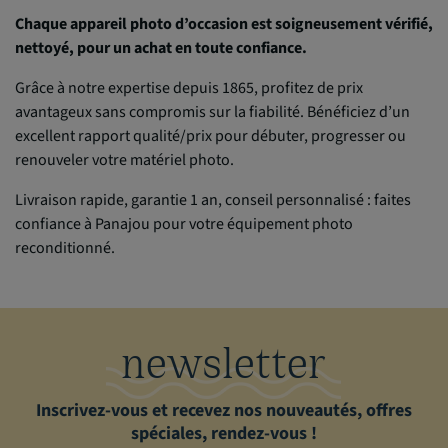
Chaque appareil photo d’occasion est soigneusement vérifié,
nettoyé, pour un achat en toute confiance.
Grâce à notre expertise depuis 1865, profitez de prix
avantageux sans compromis sur la fiabilité. Bénéficiez d’un
excellent rapport qualité/prix pour débuter, progresser ou
renouveler votre matériel photo.
Livraison rapide, garantie 1 an, conseil personnalisé : faites
confiance à Panajou pour votre équipement photo
reconditionné.
newsletter
Inscrivez-vous et recevez nos nouveautés, offres
spéciales, rendez-vous !