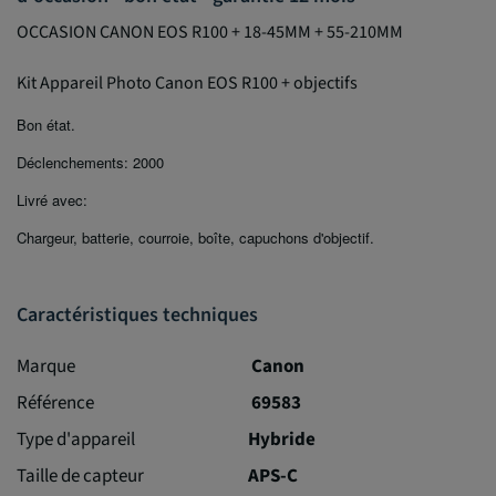
OCCASION CANON EOS R100 + 18-45MM + 55-210MM
Kit Appareil Photo Canon EOS R100 + objectifs
Bon état.
Déclenchements: 2000
Livré avec:
Chargeur, batterie, courroie, boîte, capuchons d'objectif.
Caractéristiques techniques
Marque
Canon
Référence
69583
Type d'appareil
Hybride
Taille de capteur
APS-C