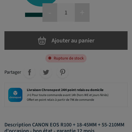
-
+
Ajouter au panier
Rupture de stock
Partager
Livraison Chronopost 24H point relais ou domicile
J+1 Pour toute commande avant 14h (hors WE et jours fériés)
Offert en point relais à partir de 79€ de commande
Description CANON EOS R100 + 18-45MM + 55-210MM
d'occasion - bon état - garantie 12 mois