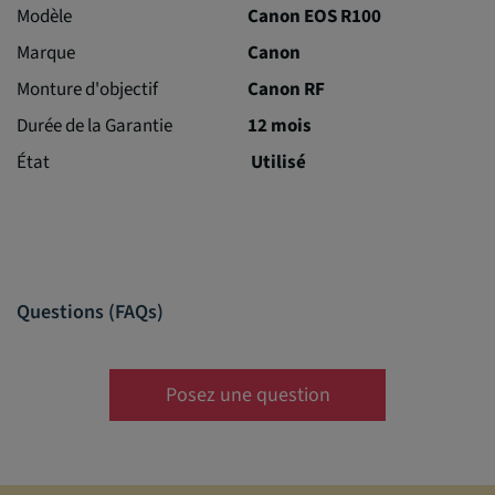
Modèle
Canon EOS R100
Marque
Canon
Monture d'objectif
Canon RF
Durée de la Garantie
12 mois
État
Utilisé
Questions (FAQs)
Posez une question