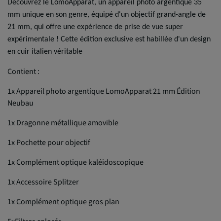
Découvrez le LomoApparat, un appareil photo argentique 35
mm unique en son genre, équipé d'un objectif grand-angle de
21 mm, qui offre une expérience de prise de vue super
expérimentale ! Cette édition exclusive est habillée d'un design
en cuir italien véritable
Contient :
1x Appareil photo argentique LomoApparat 21 mm Édition
Neubau
1x Dragonne métallique amovible
1x Pochette pour objectif
1x Complément optique kaléidoscopique
1x Accessoire Splitzer
1x Complément optique gros plan