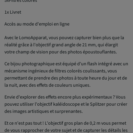
5xFiltres colorés
1x Livret
Accès au mode d'emploi en ligne
Avec le LomoApparat, vous pouvez capturer bien plus que la
réalité grâce à l'objectif grand angle de 21 mm, qui élargit
votre champ de vision pour des photos époustouflantes.
Ce bijou photographique est équipé d'un flash intégré avec un
mécanisme ingénieux de filtres colorés coulissants, vous
permettant de prendre des photos à toute heure du jour et de
la nuit, avec des effets de couleurs uniques.
Envie d'explorer des effets encore plus expérimentaux ? Vous
pouvez utiliser l'objectif kaléidoscope et le Splitzer pour créer
des images artistiques et surprenantes.
Et ce n'est pas tout ! L'objectif gros plan de 0,2 m vous permet
de vous rapprocher de votre sujet et de capturer les détails les