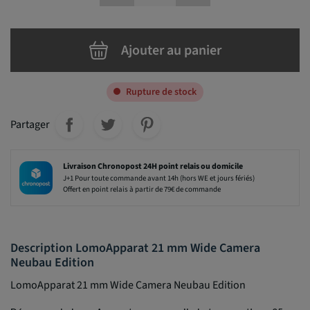
Ajouter au panier
Rupture de stock
Partager
Livraison Chronopost 24H point relais ou domicile
J+1 Pour toute commande avant 14h (hors WE et jours fériés)
Offert en point relais à partir de 79€ de commande
Description LomoApparat 21 mm Wide Camera
Neubau Edition
LomoApparat 21 mm Wide Camera Neubau Edition