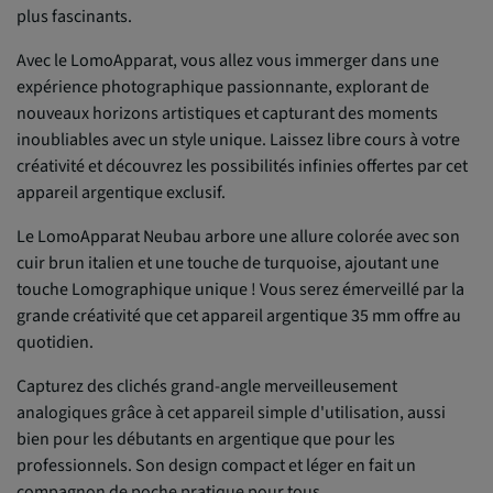
plus fascinants.
Avec le LomoApparat, vous allez vous immerger dans une
expérience photographique passionnante, explorant de
nouveaux horizons artistiques et capturant des moments
inoubliables avec un style unique. Laissez libre cours à votre
créativité et découvrez les possibilités infinies offertes par cet
appareil argentique exclusif.
Le LomoApparat Neubau arbore une allure colorée avec son
cuir brun italien et une touche de turquoise, ajoutant une
touche Lomographique unique ! Vous serez émerveillé par la
grande créativité que cet appareil argentique 35 mm offre au
quotidien.
Capturez des clichés grand-angle merveilleusement
analogiques grâce à cet appareil simple d'utilisation, aussi
bien pour les débutants en argentique que pour les
professionnels. Son design compact et léger en fait un
compagnon de poche pratique pour tous.