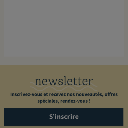
newsletter
Inscrivez-vous et recevez nos nouveautés, offres
spéciales, rendez-vous !
S’inscrire