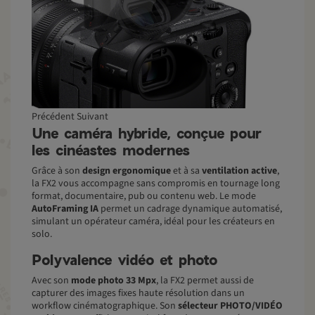
Précédent Suivant
Une caméra hybride, conçue pour
les cinéastes modernes
Grâce à son
design ergonomique
et à sa
ventilation active
,
la FX2 vous accompagne sans compromis en tournage long
format, documentaire, pub ou contenu web. Le mode
AutoFraming IA
permet un cadrage dynamique automatisé,
simulant un opérateur caméra, idéal pour les créateurs en
solo.
Polyvalence vidéo et photo
Avec son
mode photo 33 Mpx
, la FX2 permet aussi de
capturer des images fixes haute résolution dans un
workflow cinématographique. Son
sélecteur PHOTO/VIDÉO