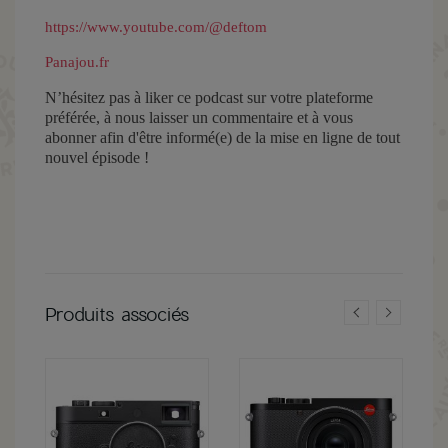
https://www.youtube.com/@deftom⁠⁠⁠⁠⁠
Panajou.fr⁠
N’hésitez pas à liker ce podcast sur votre plateforme
préférée, à nous laisser un commentaire et à vous
abonner afin d'être informé(e) de la mise en ligne de tout
nouvel épisode !
Produits associés