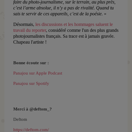
faire du photo-journalisme, sur le terrain, au plus près,
c’est l’arme absolue, il n’y a pas de rivalité. Quand tu
sais te servir de ces appareils, c’est de la poésie.
»
Désormais,
les discussions et les hommages saluent le
travail du reporter
, considéré comme l'un des plus grands
photojournalistes français. Sa trace est à jamais gravée.
Chapeau l'artiste !
Bonne écoute sur :
Panajou sur Apple Podcast
Panajou sur Spotify
Merci à @deftom_?
Deftom
https://deftom.com/⁠⁠⁠⁠⁠