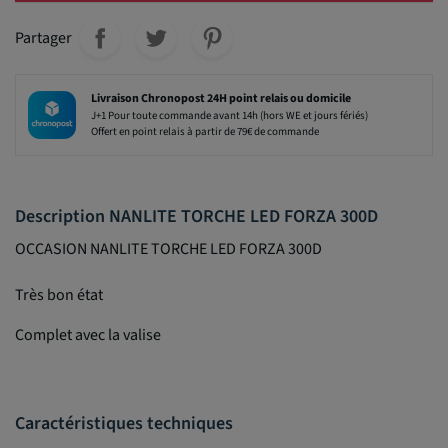
Partager
Livraison Chronopost 24H point relais ou domicile
J+1 Pour toute commande avant 14h (hors WE et jours fériés)
Offert en point relais à partir de 79€ de commande
Description NANLITE TORCHE LED FORZA 300D
OCCASION NANLITE TORCHE LED FORZA 300D
Très bon état
Complet avec la valise
Caractéristiques techniques