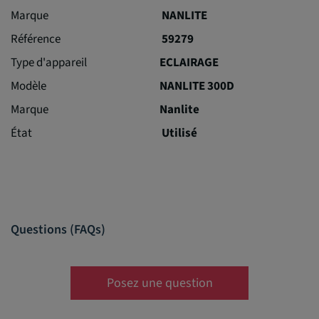
Marque
NANLITE
Référence
59279
Type d'appareil
ECLAIRAGE
Modèle
NANLITE 300D
Marque
Nanlite
État
Utilisé
Questions (FAQs)
Posez une question