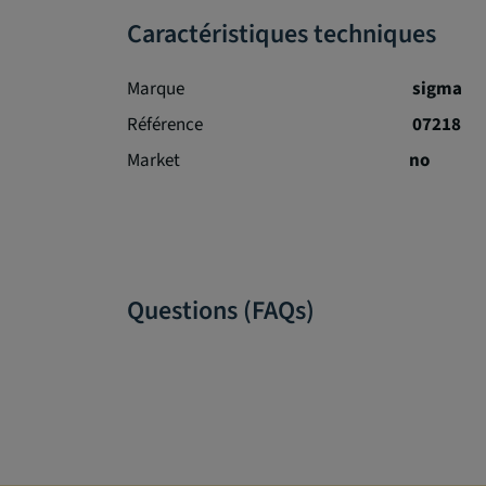
Caractéristiques techniques
Marque
sigma
Référence
07218
Market
no
Questions (FAQs)