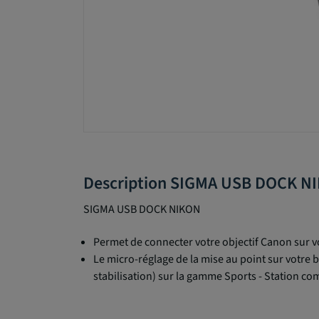
Description SIGMA USB DOCK N
SIGMA USB DOCK NIKON
Permet de connecter votre objectif Canon sur vo
Le micro-réglage de la mise au point sur votre b
stabilisation) sur la gamme Sports - Station co