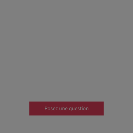
Posez une question