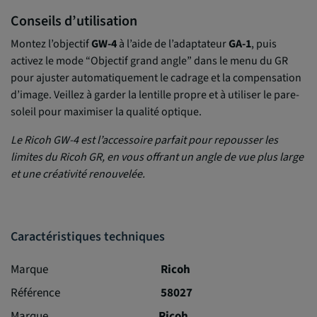
Conseils d’utilisation
Montez l’objectif
GW-4
à l’aide de l’adaptateur
GA-1
, puis
activez le mode “Objectif grand angle” dans le menu du GR
pour ajuster automatiquement le cadrage et la compensation
d’image. Veillez à garder la lentille propre et à utiliser le pare-
soleil pour maximiser la qualité optique.
Le Ricoh GW-4 est l’accessoire parfait pour repousser les
limites du Ricoh GR, en vous offrant un angle de vue plus large
et une créativité renouvelée.
Caractéristiques techniques
Marque
Ricoh
Référence
58027
Marque
Ricoh