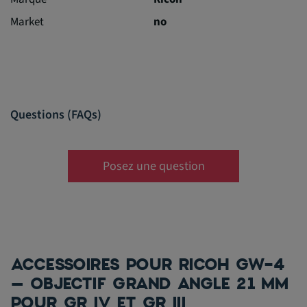
Market
no
Questions (FAQs)
Posez une question
ACCESSOIRES POUR RICOH GW-4
– OBJECTIF GRAND ANGLE 21 MM
POUR GR IV ET GR III