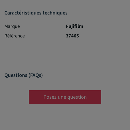
Caractéristiques techniques
Marque
Fujifilm
Référence
37465
Questions (FAQs)
Posez une question