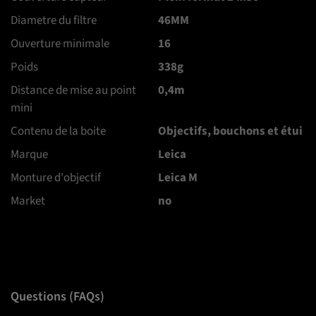
Diametre du filtre
46MM
Ouverture minimale
16
Poids
338g
Distance de mise au point
0,4m
mini
Contenu de la boite
Objectifs, bouchons et étui
Marque
Leica
Monture d'objectif
Leica M
Market
no
Questions (FAQs)