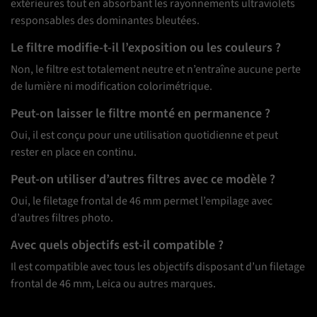
extérieures tout en absorbant les rayonnements ultraviolets
responsables des dominantes bleutées.
Le filtre modifie-t-il l’exposition ou les couleurs ?
Non, le filtre est totalement neutre et n’entraîne aucune perte
de lumière ni modification colorimétrique.
Peut-on laisser le filtre monté en permanence ?
Oui, il est conçu pour une utilisation quotidienne et peut
rester en place en continu.
Peut-on utiliser d’autres filtres avec ce modèle ?
Oui, le filetage frontal de 46 mm permet l’empilage avec
d’autres filtres photo.
Avec quels objectifs est-il compatible ?
Il est compatible avec tous les objectifs disposant d’un filetage
frontal de 46 mm, Leica ou autres marques.