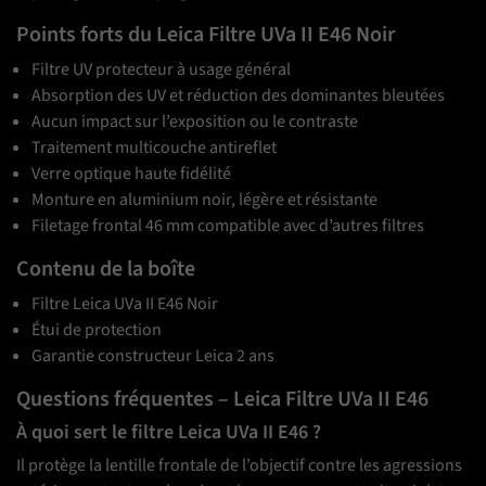
Points forts du Leica Filtre UVa II E46 Noir
Filtre UV protecteur à usage général
Absorption des UV et réduction des dominantes bleutées
Aucun impact sur l’exposition ou le contraste
Traitement multicouche antireflet
Verre optique haute fidélité
Monture en aluminium noir, légère et résistante
Filetage frontal 46 mm compatible avec d’autres filtres
Contenu de la boîte
Filtre Leica UVa II E46 Noir
Étui de protection
Garantie constructeur Leica 2 ans
Questions fréquentes – Leica Filtre UVa II E46
À quoi sert le filtre Leica UVa II E46 ?
Il protège la lentille frontale de l’objectif contre les agressions