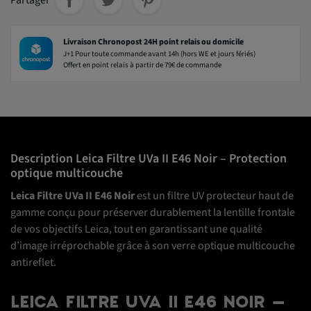
Partager
Livraison Chronopost 24H point relais ou domicile
J+1 Pour toute commande avant 14h (hors WE et jours fériés)
Offert en point relais à partir de 79€ de commande
Description Leica Filtre UVa II E46 Noir – Protection
optique multicouche
Leica Filtre UVa II E46 Noir
est un filtre UV protecteur haut de
gamme conçu pour préserver durablement la lentille frontale
de vos objectifs Leica, tout en garantissant une qualité
d’image irréprochable grâce à son verre optique multicouche
antireflet.
LEICA FILTRE UVA II E46 NOIR –