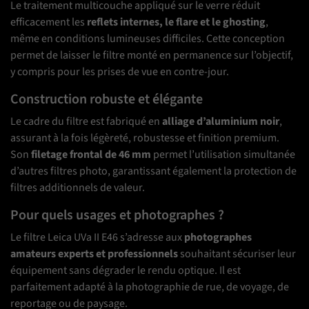
Le traitement multicouche appliqué sur le verre réduit
efficacement les
reflets internes, le flare et le ghosting
,
même en conditions lumineuses difficiles. Cette conception
permet de laisser le filtre monté en permanence sur l’objectif,
y compris pour les prises de vue en contre-jour.
Construction robuste et élégante
Le cadre du filtre est fabriqué en
alliage d’aluminium noir
,
assurant à la fois légèreté, robustesse et finition premium.
Son
filetage frontal de 46 mm
permet l’utilisation simultanée
d’autres filtres photo, garantissant également la protection de
filtres additionnels de valeur.
Pour quels usages et photographes ?
Le filtre Leica UVa II E46 s’adresse aux
photographes
amateurs experts et professionnels
souhaitant sécuriser leur
équipement sans dégrader le rendu optique. Il est
parfaitement adapté à la photographie de rue, de voyage, de
reportage ou de paysage.