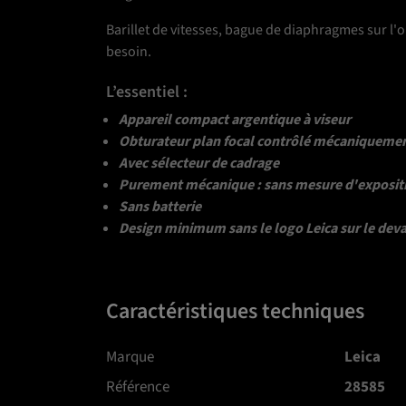
Barillet de vitesses, bague de diaphragmes sur l'o
besoin.
L’essentiel :
Appareil compact argentique à viseur
Obturateur plan focal contrôlé mécaniqueme
Avec sélecteur de cadrage
Purement mécanique : sans mesure d'exposit
Sans batterie
Design minimum sans le logo Leica sur le dev
Caractéristiques techniques
Marque
Leica
Référence
28585