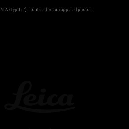
a M-A (Typ 127) a tout ce dont un appareil photo a