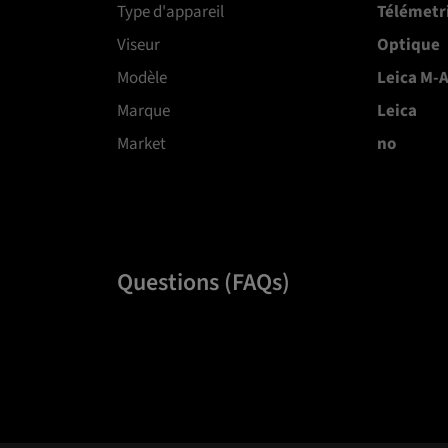
Type d'appareil
Télémetr
Viseur
Optique
Modèle
Leica M-
Marque
Leica
Market
no
Questions (FAQs)