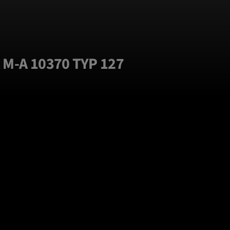
M-A 10370 TYP 127