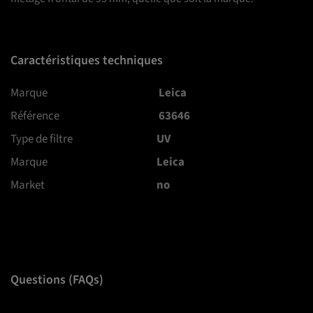
Caractéristiques techniques
Marque
Leica
Référence
63646
Type de filtre
UV
Marque
Leica
Market
no
Questions (FAQs)