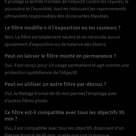
Il protège la lentille frontale de l’objectif contre les rayures, la
poussière et l’humidité, tout en réduisant les rayonnements
ultraviolets responsables des dominantes bleutées.
Le filtre modifie-t-il l’exposition ou les couleurs ?
Non. Le filtre est totalement neutre et ne nécessite aucun
ajustement d’exposition ou de balance des blancs.
Peut-on laisser le filtre monté en permanence ?
Oui, il est conçu pour un usage permanent et agit comme une
protection quotidienne de l’objectif.
Peut-on utiliser un autre filtre par-dessus ?
Oui, le filetage frontal de 95 mm permet l’empilage avec
d’autres filtres photo.
Ce filtre est-il compatible avec tous les objectifs 95
mm ?
Oui, il est compatible avec tous les objectifs disposant d’un
filetage frontal de 95 mm, quelle que soit la marque.