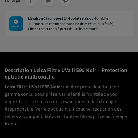
Partager
Livraison Chronopost 24H point relais ou domicile
J+1 Pour toute commande avant 14h (hors WE et jours fériés)
Offert en point relais à partir de 79€ de commande
Description Leica Filtre UVa II E95 Noir – Protection
optique multicouche
Leica Filtre UVa II E95 Noir
: un filtre protecteur haut de
gamme conçu pour préserver la lentille frontale de vos
objectifs Leica tout en conservant une qualité d’image
irréprochable. Verre optique multicouche, réduction des
reflets et compatibilité avec d’autres filtres grâce au filetage
frontal.