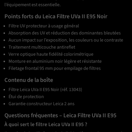
l’équipement est essentielle.
Points forts du Leica Filtre UVa II E95 Noir
Filtre UV protecteur à usage général
Absorption des UV et réduction des dominantes bleutées
Aucun impact sur l’exposition, les couleurs ou le contraste
Traitement multicouche antireflet
Verre optique haute fidélité colorimétrique
Monture en aluminium noir légère et résistante
Filetage frontal 95 mm pour empilage de filtres
Contenu de la boîte
Filtre Leica UVa II E95 Noir (réf. 13043)
Étui de protection
Garantie constructeur Leica 2 ans
Questions fréquentes – Leica Filtre UVa II E95
À quoi sert le filtre Leica UVa II E95 ?