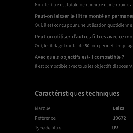
Non, le filtre est totalement neutre et n’entraîne
Peut-on laisser le filtre monté en permane
Oui, il est conçu pour une utilisation quotidienne
Peut-on utiliser d’autres filtres avec ce mo
Oui, le filetage frontal de 60 mm permet l’empilage
Avec quels objectifs est-il compatible ?
Il est compatible avec tous les objectifs disposan
Caractéristiques techniques
Marque
Leica
Référence
19672
Type de filtre
UV