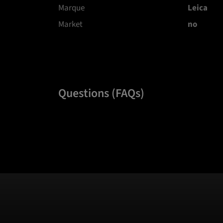
Marque
Leica
Market
no
Questions (FAQs)