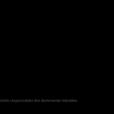
raviolets responsables des dominantes bleutées.