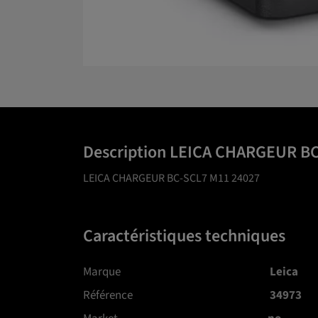
Description LEICA CHARGEUR B
LEICA CHARGEUR BC-SCL7 M11 24027
Caractéristiques techniques
Marque
Leica
Référence
34973