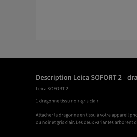
Description Leica SOFORT 2 - dra
Leica SOFORT 2
1 dragonne tissu noir-gris clair
Attacher la dragonne en tissu à votre appareil pho
ou noir et gris clair. Les deux variantes arboren