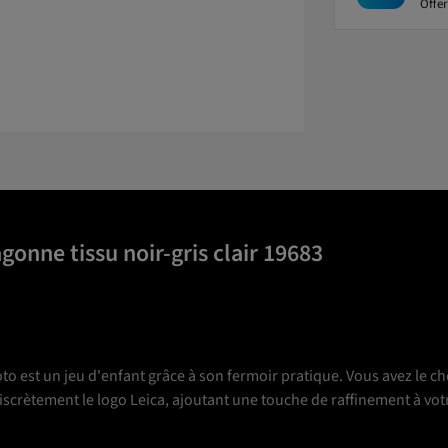
Offer
gonne tissu noir-gris clair 19683
to est un jeu d'enfant grâce à son fermoir pratique. Vous avez le ch
t discrètement le logo Leica, ajoutant une touche de raffinement à 