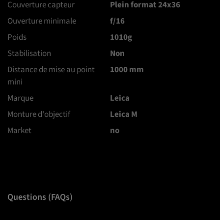
Couverture capteur
Plein format 24x36
Ouverture minimale
f/16
Poids
1010g
Stabilisation
Non
Distance de mise au point
1000 mm
mini
Marque
Leica
Monture d'objectif
Leica M
Market
no
Questions (FAQs)