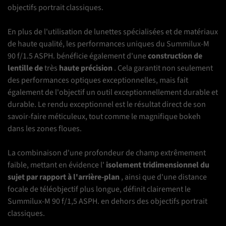
objectifs portrait classiques.
En plus de l'utilisation de lunettes spécialisées et de matériaux
de haute qualité, les performances uniques du Summilux-M
90 f/1.5 ASPH.
bénéficie également d'une
construction de
lentille de
très
haute précision
.
Cela garantit non seulement
des performances optiques exceptionnelles, mais fait
également de l'objectif un outil exceptionnellement durable et
durable.
Le rendu exceptionnel est le résultat direct de son
savoir-faire méticuleux, tout comme le magnifique bokeh
dans les zones floues.
La combinaison d'une profondeur de champ extrêmement
faible, mettant en
évidence l'
isolement tridimensionnel du
sujet par rapport à l'arrière-plan
, ainsi que d'une distance
focale de téléobjectif plus longue, définit clairement le
Summilux-M 90 f/1,5 ASPH.
en dehors des objectifs portrait
classiques.