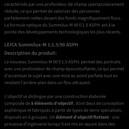
caractérisés par une profondeur de champ spectaculairement
réduite, ce qui permet de valoriser des personnes
parfaitement nettes devant des fonds magnifiquement flous.
La formule optique du Summilux-M 90 f/1.5 ASPH. est à la
pointe des développements technologiques les plus récents.
LEICA Summilux-M 1:1.5/90 ASPH
Description du produit:
Le nouveau Summilux-M 90 f/1.5 ASPH.
permet des portraits
avec une profondeur de champ époustouflante, ce qui permet
d'accentuer le sujet avec une mise au point parfaite tout en
rendant l'arrière-plan dans un flou attrayant.
L'objectif se distingue par une construction élaborée
composée de
8 éléments d'objectif
, dont deux de conception
asphérique et fabriqués à partir de types de verre spécialisés,
disposés en 6 groupes.
Un
élément d'objectif flottant
- une
prouesse d'ingénierie lorsqu'il est mis en œuvre dans des