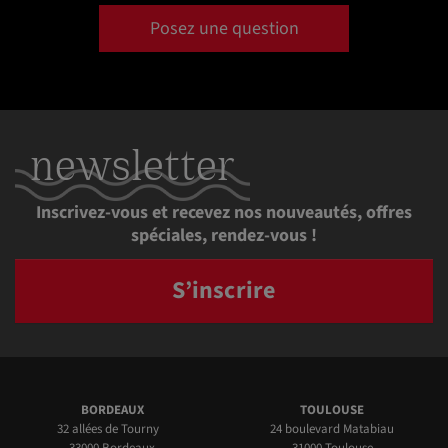
Posez une question
newsletter
Inscrivez-vous et recevez nos nouveautés, offres
spéciales, rendez-vous !
S’inscrire
BORDEAUX
TOULOUSE
32 allées de Tourny
24 boulevard Matabiau