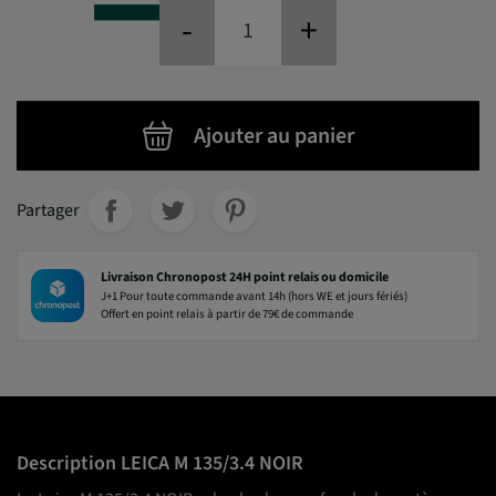
-
+
Ajouter au panier
Partager
Livraison Chronopost 24H point relais ou domicile
J+1 Pour toute commande avant 14h (hors WE et jours fériés)
Offert en point relais à partir de 79€ de commande
Description LEICA M 135/3.4 NOIR