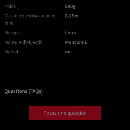
Poids
990g
Distance de mise au point
0,25m
mini
Marque
Leica
Monture d'objectif
Monture L
Market
no
Questions (FAQs)
Posez une question