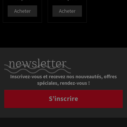
Acheter
Acheter
newsletter
Inscrivez-vous et recevez nos nouveautés, offres
spéciales, rendez-vous !
S’inscrire