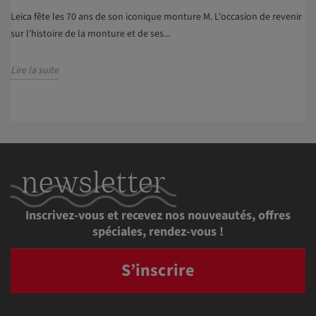
Leica fête les 70 ans de son iconique monture M. L'occasion de revenir
sur l'histoire de la monture et de ses...
Lire la suite
newsletter
Inscrivez-vous et recevez nos nouveautés, offres
spéciales, rendez-vous !
S’inscrire