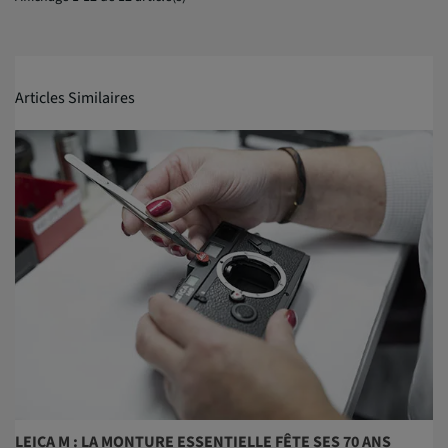
Articles Similaires
LEICA M : LA MONTURE ESSENTIELLE FÊTE SES 70 ANS