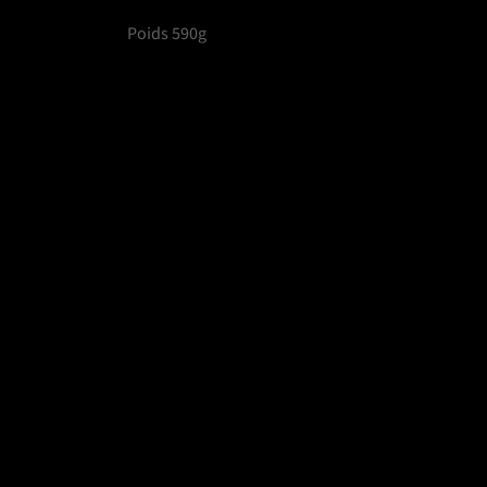
Poids 590g