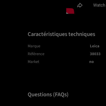
Caractéristiques techniques
Marque
Leica
Référence
38033
Market
no
Questions (FAQs)