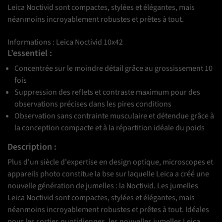
Leica Noctivid sont compactes, stylées et élégantes, mais
néanmoins incroyablement robustes et prêtes à tout.
Informations : Leica Noctivid 10x42
L’essentiel :
Concentrée sur le moindre détail grâce au grossissement 10
fois
Suppression des reflets et contraste maximum pour des
observations précises dans les pires conditions
Observation sans contrainte musculaire et détendue grâce à
la conception compacte et à la répartition idéale du poids
Description :
Plus d'un siècle d'expertise en design optique, microscopes et
appareils photo constitue la bse sur laquelle Leica a créé une
nouvelle génération de jumelles : la Noctivid. Les jumelles
Leica Noctivid sont compactes, stylées et élégantes, mais
néanmoins incroyablement robustes et prêtes à tout. Idéales
pour les sorties quotidiennes, les nouvelles jumelles Leica