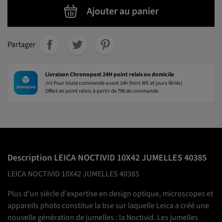
Ajouter au panier
Partager
Livraison Chronopost 24H point relais ou domicile
J+1 Pour toute commande avant 14h (hors WE et jours fériés)
Offert en point relais à partir de 79€ de commande
Description LEICA NOCTIVID 10X42 JUMELLES 40385
LEICA NOCTIVID 10X42 JUMELLES 40385
Plus d'un siècle d'expertise en design optique, microscopes et
appareils photo constitue la bse sur laquelle Leica a créé une
nouvelle génération de jumelles : la Noctivid. Les jumelles