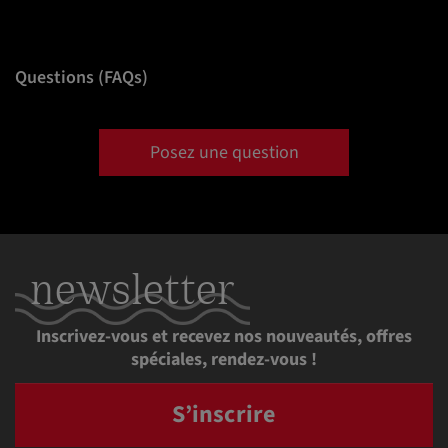
Questions (FAQs)
Posez une question
newsletter
Inscrivez-vous et recevez nos nouveautés, offres
spéciales, rendez-vous !
S’inscrire