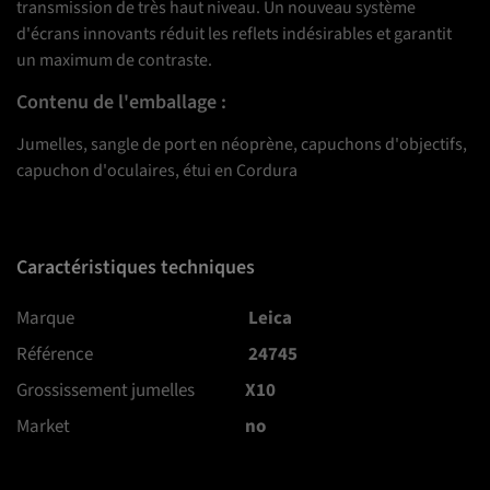
transmission de très haut niveau. Un nouveau système
d'écrans innovants réduit les reflets indésirables et garantit
un maximum de contraste.
Contenu de l'emballage :
Jumelles, sangle de port en néoprène, capuchons d'objectifs,
capuchon d'oculaires, étui en Cordura
Caractéristiques techniques
Marque
Leica
Référence
24745
Grossissement jumelles
X10
Market
no