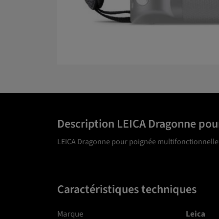
Description LEICA Dragonne pou
LEICA Dragonne pour poignée multifonctionnell
Caractéristiques techniques
Marque
Leica