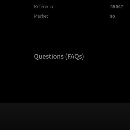
Référence
45647
Market
no
Questions (FAQs)