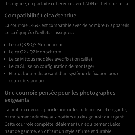
distinguée, en parfaite cohérence avec l’ADN esthétique Leica.
Compatibilité Leica étendue
La courroie 14698 est compatible avec de nombreux appareils
Leica équipés d’œillets classiques :
Leica Q3 & Q3 Monochrom
Leica Q2 / Q2 Monochrom
Leica M (tous modèles avec fixation œillet)
Leica SL (selon configuration de montage)
Et tout boîtier disposant d’un système de fixation pour
courroie standard
Une courroie pensée pour les photographes
exigeants
La finition cognac apporte une note chaleureuse et élégante,
parfaitement adaptée aux boîtiers au design noir ou argent.
Cette courroie complète idéalement un équipement Leica
haut de gamme, en offrant un style affirmé et durable.