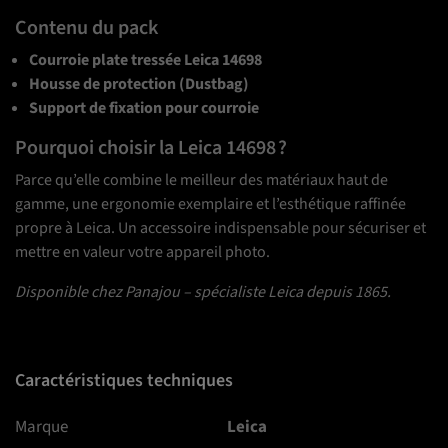
Contenu du pack
Courroie plate tressée Leica 14698
Housse de protection (Dustbag)
Support de fixation pour courroie
Pourquoi choisir la Leica 14698 ?
Parce qu’elle combine le meilleur des matériaux haut de
gamme, une ergonomie exemplaire et l’esthétique raffinée
propre à Leica. Un accessoire indispensable pour sécuriser et
mettre en valeur votre appareil photo.
Disponible chez Panajou – spécialiste Leica depuis 1865.
Caractéristiques techniques
Marque
Leica