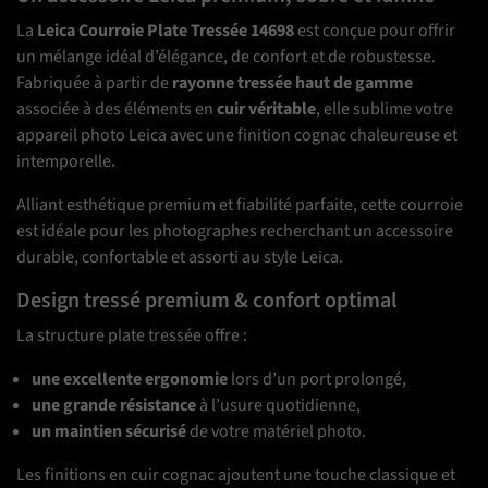
La
Leica Courroie Plate Tressée 14698
est conçue pour offrir
un mélange idéal d’élégance, de confort et de robustesse.
Fabriquée à partir de
rayonne tressée haut de gamme
associée à des éléments en
cuir véritable
, elle sublime votre
appareil photo Leica avec une finition cognac chaleureuse et
intemporelle.
Alliant esthétique premium et fiabilité parfaite, cette courroie
est idéale pour les photographes recherchant un accessoire
durable, confortable et assorti au style Leica.
Design tressé premium & confort optimal
La structure plate tressée offre :
une excellente ergonomie
lors d’un port prolongé,
une grande résistance
à l’usure quotidienne,
un maintien sécurisé
de votre matériel photo.
Les finitions en cuir cognac ajoutent une touche classique et