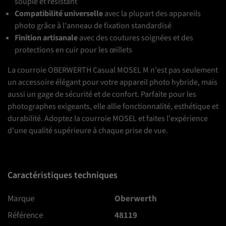
souple et résistant
Compatibilité universelle
avec la plupart des appareils
photo grâce à l'anneau de fixation standardisé
Finition artisanale
avec des coutures soignées et des
protections en cuir pour les œillets
La courroie OBERWERTH Casual MOSEL M n'est pas seulement
un accessoire élégant pour votre appareil photo hybride, mais
aussi un gage de sécurité et de confort. Parfaite pour les
photographes exigeants, elle allie fonctionnalité, esthétique et
durabilité. Adoptez la courroie MOSEL et faites l'expérience
d'une qualité supérieure à chaque prise de vue.
Caractéristiques techniques
Marque
Oberwerth
Référence
48119