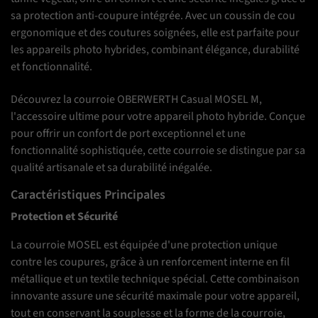
sa protection anti-coupure intégrée. Avec un coussin de cou
ergonomique et des coutures soignées, elle est parfaite pour
les appareils photo hybrides, combinant élégance, durabilité
et fonctionnalité.
Découvrez la courroie OBERWERTH Casual MOSEL M,
l'accessoire ultime pour votre appareil photo hybride. Conçue
pour offrir un confort de port exceptionnel et une
fonctionnalité sophistiquée, cette courroie se distingue par sa
qualité artisanale et sa durabilité inégalée.
Caractéristiques Principales
Protection et Sécurité
La courroie MOSEL est équipée d'une protection unique
contre les coupures, grâce à un renforcement interne en fil
métallique et un textile technique spécial. Cette combinaison
innovante assure une sécurité maximale pour votre appareil,
tout en conservant la souplesse et la forme de la courroie,