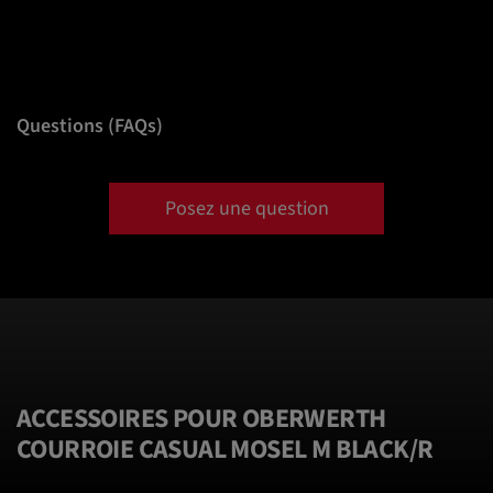
Questions (FAQs)
Posez une question
ACCESSOIRES POUR OBERWERTH
COURROIE CASUAL MOSEL M BLACK/R