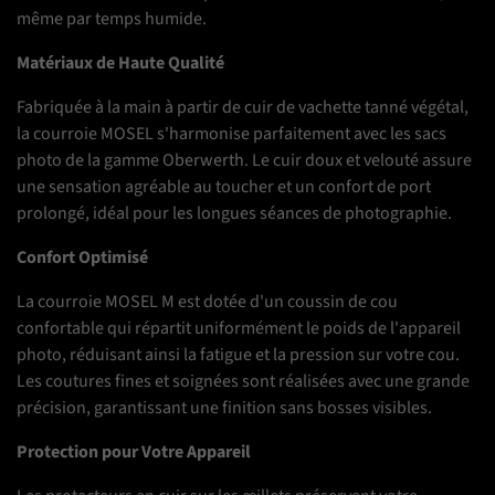
même par temps humide.
Matériaux de Haute Qualité
Fabriquée à la main à partir de cuir de vachette tanné végétal,
la courroie MOSEL s'harmonise parfaitement avec les sacs
photo de la gamme Oberwerth. Le cuir doux et velouté assure
une sensation agréable au toucher et un confort de port
prolongé, idéal pour les longues séances de photographie.
Confort Optimisé
La courroie MOSEL M est dotée d'un coussin de cou
confortable qui répartit uniformément le poids de l'appareil
photo, réduisant ainsi la fatigue et la pression sur votre cou.
Les coutures fines et soignées sont réalisées avec une grande
précision, garantissant une finition sans bosses visibles.
Protection pour Votre Appareil