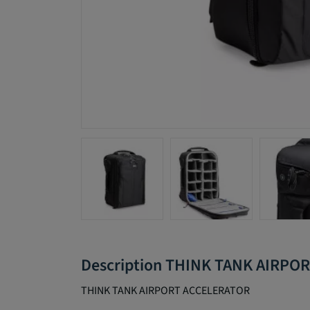
Description THINK TANK AIRPO
THINK TANK AIRPORT ACCELERATOR