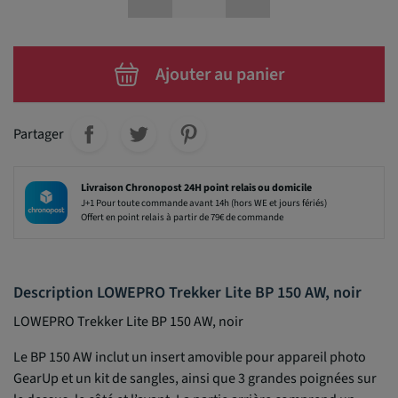
Ajouter au panier
Partager
Livraison Chronopost 24H point relais ou domicile
J+1 Pour toute commande avant 14h (hors WE et jours fériés)
Offert en point relais à partir de 79€ de commande
Description LOWEPRO Trekker Lite BP 150 AW, noir
LOWEPRO Trekker Lite BP 150 AW, noir
Le BP 150 AW inclut un insert amovible pour appareil photo
GearUp et un kit de sangles, ainsi que 3 grandes poignées sur