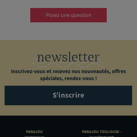
Posez une question
newsletter
Inscrivez-vous et recevez nos nouveautés, offres
spéciales, rendez-vous !
S’inscrire
PANAJOU
PANAJOU TOULOUSE -