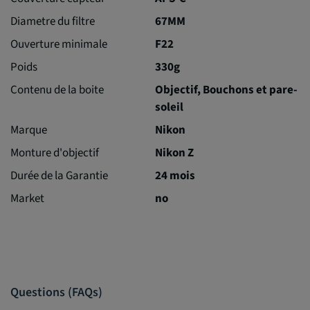
Diametre du filtre
67MM
Ouverture minimale
F22
Poids
330g
Contenu de la boite
Objectif, Bouchons et pare-
soleil
Marque
Nikon
Monture d'objectif
Nikon Z
Durée de la Garantie
24 mois
Market
no
Questions (FAQs)