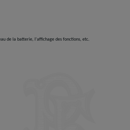
au de la batterie, l'affichage des fonctions, etc.