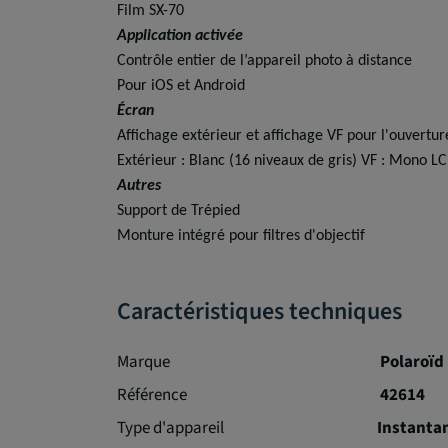
Film SX-70
Application activée
Contrôle entier de l’appareil photo à distance
Pour iOS et Android
Écran
Affichage extérieur et affichage VF pour l'ouvertur
Extérieur : Blanc (16 niveaux de gris) VF : Mono L
Autres
Support de Trépied
Monture intégré pour filtres d'objectif
Caractéristiques techniques
Marque
Polaroïd
Référence
42614
Type d'appareil
Instanta