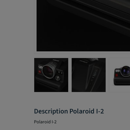
Description Polaroid I-2
Polaroid I-2